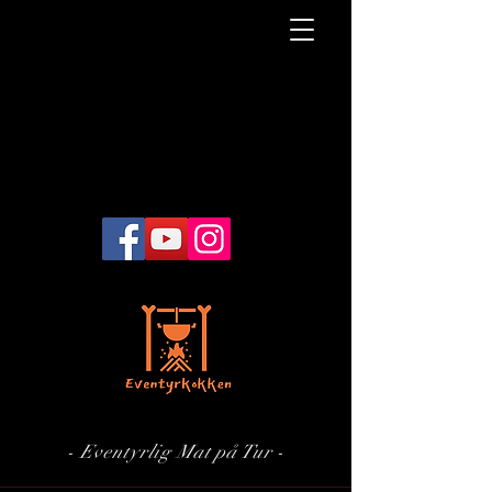
- Eventyrlig Mat på Tur -