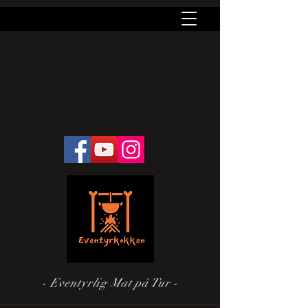
- Eventyrlig Mat på Tur -