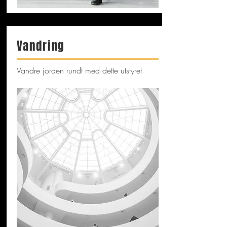
Vandring
Vandre jorden rundt med dette utstyret