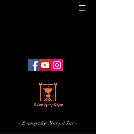
- Eventyrlig Mat på Tur -